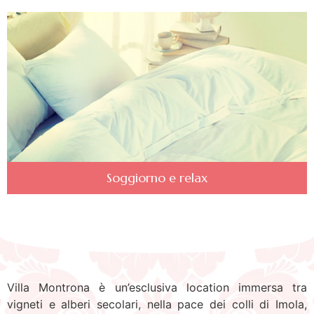
Soggiorno e relax
Villa Montrona è un’esclusiva location immersa tra
vigneti e alberi secolari, nella pace dei colli di Imola,